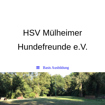
HSV Mülheimer
Hundefreunde e.V.
Basis Ausbildung