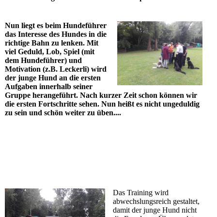
Nun liegt es beim Hundeführer
das Interesse des Hundes in die
richtige Bahn zu lenken. Mit
viel Geduld, Lob, Spiel (mit
dem Hundeführer) und
Motivation (z.B. Leckerli) wird
der junge Hund an die ersten
Aufgaben innerhalb seiner
Gruppe herangeführt. Nach kurzer Zeit schon können wir
die ersten Fortschritte sehen. Nun heißt es nicht ungeduldig
zu sein und schön weiter zu üben....
Das Training wird
abwechslungsreich gestaltet,
damit der junge Hund nicht