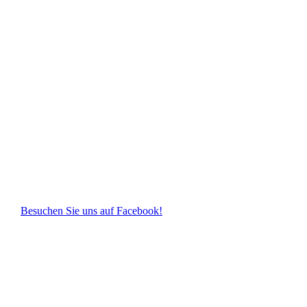
Besuchen Sie uns auf Facebook!