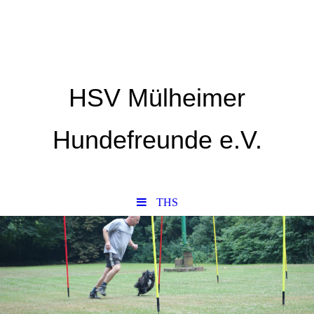
HSV Mülheimer
Hundefreunde e.V.
THS