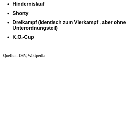
Hindernislauf
Shorty
Dreikampf (identisch zum Vierkampf , aber ohne
Unterordnungsteil)
K.O.-Cup
Quellen: DSV, Wikipedia