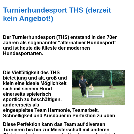
Turnierhundesport THS (derzeit
kein Angebot!)
Der Turnierhundesport (THS) entstand in den 70er
Jahren als sogenannter "alternativer Hundesport"
und ist heute die älteste der modernen
Hundesportarten.
Die Vielfältigkeit des THS
bietet jung und alt, groß und
klein eine ideale Möglichkeit
sich mit seinem Hund
einerseits spielerisch
sportlich zu beschäftigen,
andererseits als
eingespieltes Team Harmonie, Teamarbeit,
Schnelligkeit und Ausdauer in Perfektion zu üben.
Diese Perfektion kann das Team auf diversen
Turnieren bis hin zur Meisterschaft mit anderen