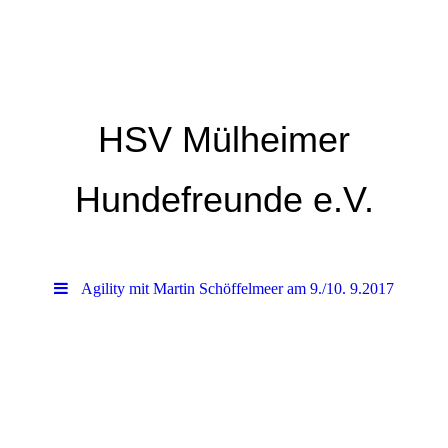
HSV Mülheimer
Hundefreunde e.V.
Agility mit Martin Schöffelmeer am 9./10. 9.2017